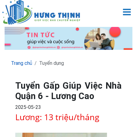
M
Trang chủ
Tuyển dụng
Tuyển Gấp Giúp Việc Nhà
Quận 6 - Lương Cao
2025-05-23
Lương: 13 triệu/tháng