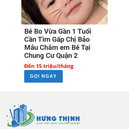
Bé Bo Vừa Gần 1 Tuổi
Cần Tìm Gấp Chị Bảo
Mẫu Chăm em Bé Tại
Chung Cư Quận 2
Đến 15 triệu/tháng
GỌI NGAY