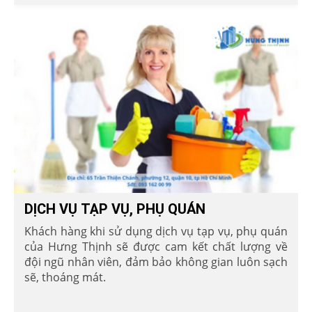
DỊCH VỤ TẠP VỤ, PHỤ QUÁN
Khách hàng khi sử dụng dịch vụ tạp vụ, phụ quán
của Hưng Thịnh sẽ được cam kết chất lượng về
đội ngũ nhân viên, đảm bảo không gian luôn sạch
sẽ, thoáng mát.