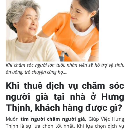
Khi chăm sóc người lớn tuổi, nhân viên sẽ hỗ trợ vệ sinh,
ăn uống, trò chuyện cùng họ,...
Khi thuê dịch vụ chăm sóc
người già tại nhà ở Hưng
Thịnh, khách hàng được gì?
Muốn
tìm người chăm người già
, Giúp Việc Hưng
Thịnh là sự lựa chọn tốt nhất. Khi lựa chọn dịch vụ