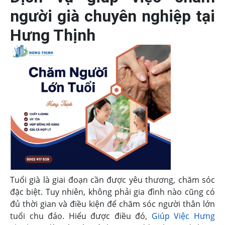
người già chuyên nghiệp tại
Hưng Thịnh
Tuổi già là giai đoạn cần được yêu thương, chăm sóc
đặc biệt. Tuy nhiên, không phải gia đình nào cũng có
đủ thời gian và điều kiện để chăm sóc người thân lớn
tuổi chu đáo. Hiểu được điều đó,
Giúp Việc Hưng