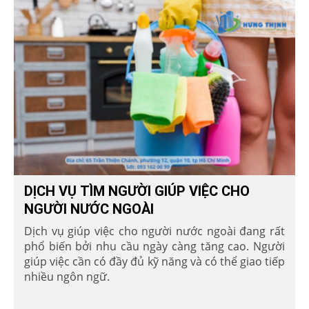
DỊCH VỤ TÌM NGƯỜI GIÚP VIỆC CHO
NGƯỜI NƯỚC NGOÀI
Dịch vụ giúp việc cho người nước ngoài đang rất
phổ biến bởi nhu cầu ngày càng tăng cao. Người
giúp việc cần có đầy đủ kỹ năng và có thể giao tiếp
nhiều ngôn ngữ.