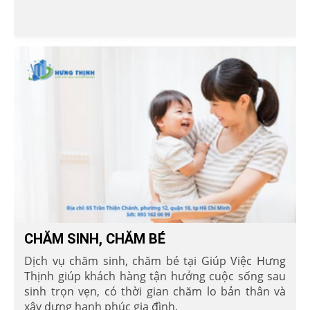
CHĂM SINH, CHĂM BÉ
Dịch vụ chăm sinh, chăm bé tại Giúp Việc Hưng
Thịnh giúp khách hàng tận hưởng cuộc sống sau
sinh trọn vẹn, có thời gian chăm lo bản thân và
xây dựng hạnh phúc gia đình.