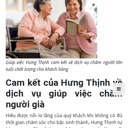
Giúp việc Hưng Thịnh cam kết về dịch vụ chăm người lớn
tuổi chất lượng cho khách hàng
Cam kết của Hưng Thịnh về
dịch vụ giúp việc chăm
người già
Hiểu được nỗi lo lắng của quý khách khi không có đủ
thời gian chăm sóc cho bậc sinh thành, Hưng Thịnh tự