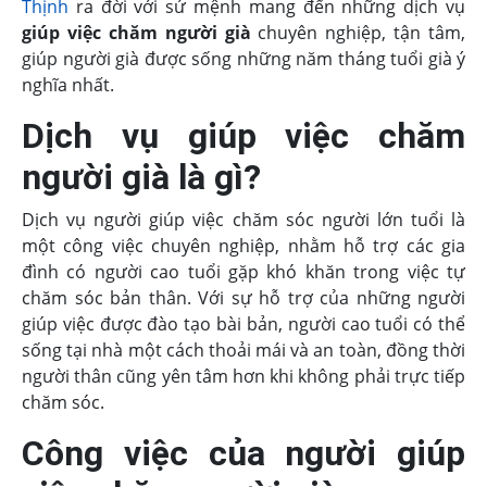
Thịnh
ra đời với sứ mệnh mang đến những dịch vụ
giúp việc chăm người già
chuyên nghiệp, tận tâm,
giúp người già được sống những năm tháng tuổi già ý
nghĩa nhất.
Dịch vụ giúp việc chăm
người già là gì?
Dịch vụ người giúp việc chăm sóc người lớn tuổi là
một công việc chuyên nghiệp, nhằm hỗ trợ các gia
đình có người cao tuổi gặp khó khăn trong việc tự
chăm sóc bản thân. Với sự hỗ trợ của những người
giúp việc được đào tạo bài bản, người cao tuổi có thể
sống tại nhà một cách thoải mái và an toàn, đồng thời
người thân cũng yên tâm hơn khi không phải trực tiếp
chăm sóc.
Công việc của người giúp