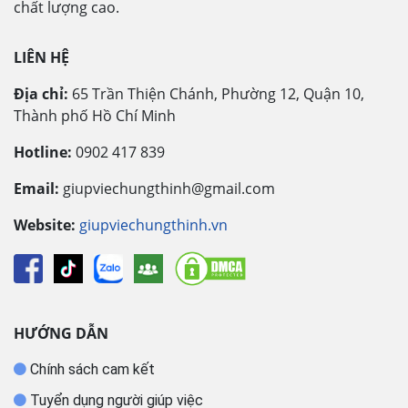
chất lượng cao.
LIÊN HỆ
Địa chỉ:
65 Trần Thiện Chánh, Phường 12, Quận 10,
Thành phố Hồ Chí Minh
Hotline:
0902 417 839
Email:
giupviechungthinh@gmail.com
Website:
giupviechungthinh.vn
HƯỚNG DẪN
Chính sách cam kết
Tuyển dụng người giúp việc