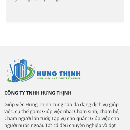
CÔNG TY TNHH HƯNG THỊNH
Giúp việc Hưng Thịnh cung cấp đa dạng dịch vụ giúp
việc, cụ thể gồm: Giúp việc nhà; Chăm sinh, chăm bé;
Chăm người lớn tuổi; Tạp vụ cho quán; Giúp việc cho
người nước ngoài. Tất cả đều chuyên nghiệp và đạt