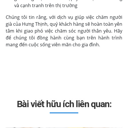
và cạnh tranh trên thị trường
Chúng tôi tin rằng, với dịch vụ giúp việc chăm người
già của Hưng Thịnh, quý khách hàng sẽ hoàn toàn yên
tâm khi giao phó việc chăm sóc người thân yêu. Hãy
để chúng tôi đồng hành cùng bạn trên hành trình
mang đến cuộc sống viên mãn cho gia đình.
Bài viết hữu ích liên quan: