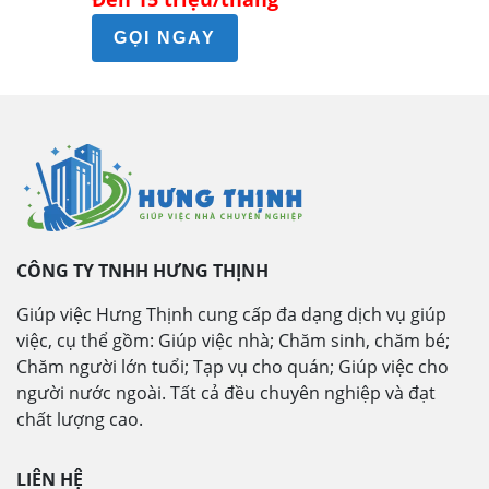
GỌI NGAY
CÔNG TY TNHH HƯNG THỊNH
Giúp việc Hưng Thịnh cung cấp đa dạng dịch vụ giúp
việc, cụ thể gồm: Giúp việc nhà; Chăm sinh, chăm bé;
Chăm người lớn tuổi; Tạp vụ cho quán; Giúp việc cho
người nước ngoài. Tất cả đều chuyên nghiệp và đạt
chất lượng cao.
LIÊN HỆ