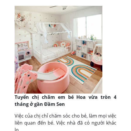
Tuyển chị chăm em bé Hoa vừa tròn 4
tháng ở gần Đầm Sen
Việc của chị chỉ chăm sóc cho bé, làm mọi việc
liên quan đến bé. Việc nhà đã có người khác
lo