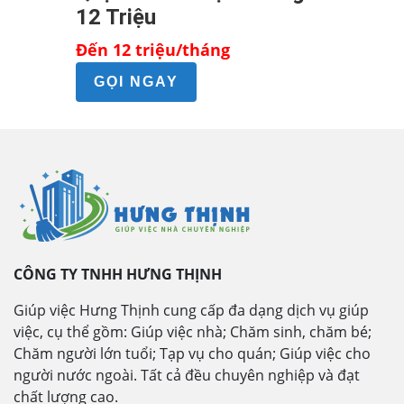
12 Triệu
Đến 12 triệu/tháng
GỌI NGAY
CÔNG TY TNHH HƯNG THỊNH
Giúp việc Hưng Thịnh cung cấp đa dạng dịch vụ giúp
việc, cụ thể gồm: Giúp việc nhà; Chăm sinh, chăm bé;
Chăm người lớn tuổi; Tạp vụ cho quán; Giúp việc cho
người nước ngoài. Tất cả đều chuyên nghiệp và đạt
chất lượng cao.