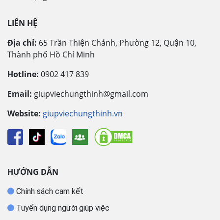
LIÊN HỆ
Địa chỉ:
65 Trần Thiện Chánh, Phường 12, Quận 10,
Thành phố Hồ Chí Minh
Hotline:
0902 417 839
Email:
giupviechungthinh@gmail.com
Website:
giupviechungthinh.vn
HƯỚNG DẪN
Chính sách cam kết
Tuyển dụng người giúp việc