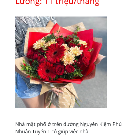
Lương: 11 triệu/tháng
Nhà mặt phố ở trên đường Nguyễn Kiệm Phú
Nhuận Tuyển 1 cô giúp việc nhà