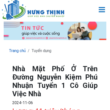
M
Trang chủ
Tuyển dụng
Nhà Mặt Phố Ở Trên
Đường Nguyễn Kiệm Phú
Nhuận Tuyển 1 Cô Giúp
Việc Nhà
2024-11-06