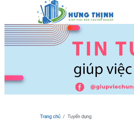
Trang chủ
Tuyển dụng