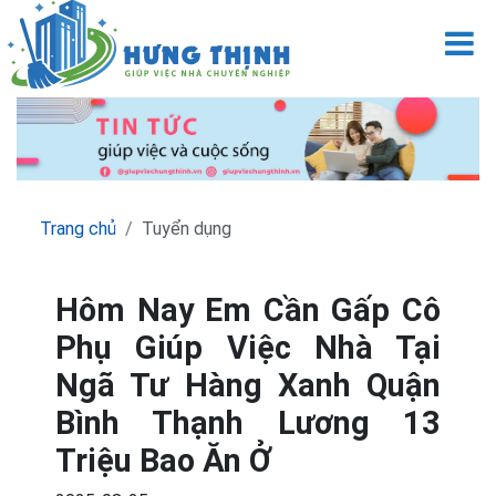
M
Trang chủ
Tuyển dụng
Hôm Nay Em Cần Gấp Cô
Phụ Giúp Việc Nhà Tại
Ngã Tư Hàng Xanh Quận
Bình Thạnh Lương 13
Triệu Bao Ăn Ở