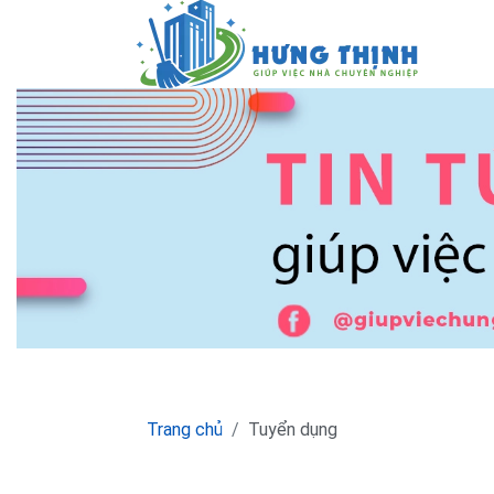
Trang chủ
Tuyển dụng