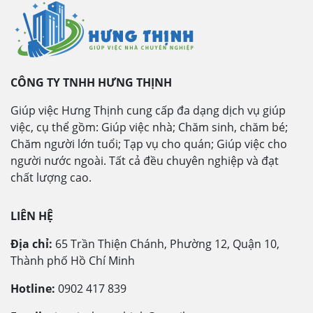
CÔNG TY TNHH HƯNG THỊNH
Giúp việc Hưng Thịnh cung cấp đa dạng dịch vụ giúp
việc, cụ thể gồm: Giúp việc nhà; Chăm sinh, chăm bé;
Chăm người lớn tuổi; Tạp vụ cho quán; Giúp việc cho
người nước ngoài. Tất cả đều chuyên nghiệp và đạt
chất lượng cao.
LIÊN HỆ
Địa chỉ:
65 Trần Thiện Chánh, Phường 12, Quận 10,
Thành phố Hồ Chí Minh
Hotline:
0902 417 839