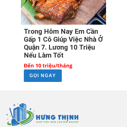
Trong Hôm Nay Em Cần
Gấp 1 Cô Giúp Việc Nhà Ở
Quận 7. Lương 10 Triệu
Nếu Làm Tốt
Đến 10 triệu/tháng
GỌI NGAY