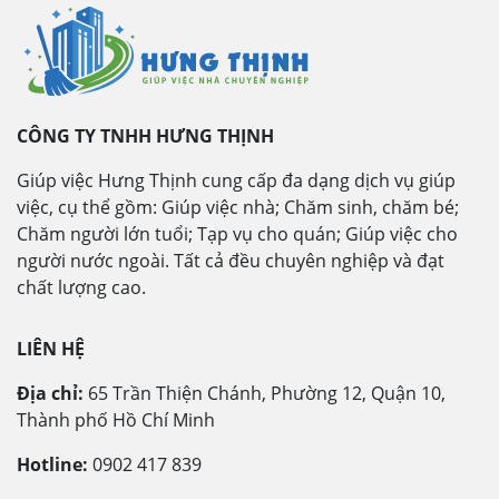
CÔNG TY TNHH HƯNG THỊNH
Giúp việc Hưng Thịnh cung cấp đa dạng dịch vụ giúp
việc, cụ thể gồm: Giúp việc nhà; Chăm sinh, chăm bé;
Chăm người lớn tuổi; Tạp vụ cho quán; Giúp việc cho
người nước ngoài. Tất cả đều chuyên nghiệp và đạt
chất lượng cao.
LIÊN HỆ
Địa chỉ:
65 Trần Thiện Chánh, Phường 12, Quận 10,
Thành phố Hồ Chí Minh
Hotline:
0902 417 839