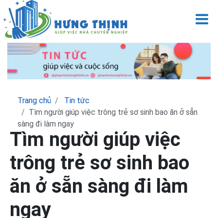
M
Trang chủ
Tin tức
Tìm người giúp việc trông trẻ sơ sinh bao ăn ở sẵn
sàng đi làm ngay
Tìm người giúp việc
trông trẻ sơ sinh bao
ăn ở sẵn sàng đi làm
ngay