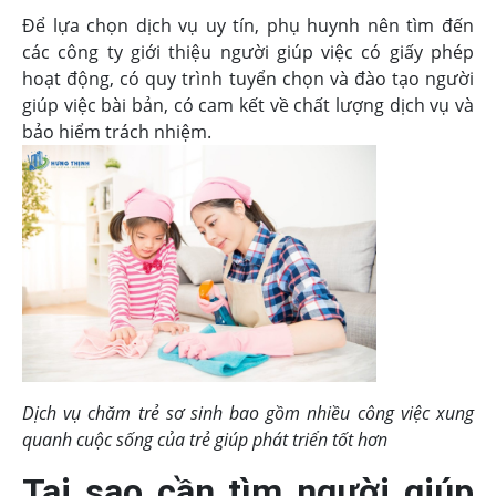
Để lựa chọn dịch vụ uy tín, phụ huynh nên tìm đến
các công ty giới thiệu người giúp việc có giấy phép
hoạt động, có quy trình tuyển chọn và đào tạo người
giúp việc bài bản, có cam kết về chất lượng dịch vụ và
bảo hiểm trách nhiệm.
Dịch vụ chăm trẻ sơ sinh bao gồm nhiều công việc xung
quanh cuộc sống của trẻ giúp phát triển tốt hơn
Tại sao cần tìm người giúp