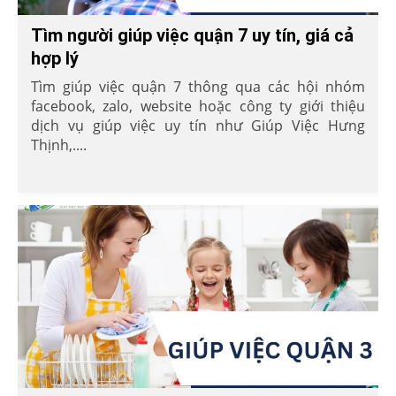
Tìm người giúp việc quận 7 uy tín, giá cả
hợp lý
Tìm giúp việc quận 7 thông qua các hội nhóm
facebook, zalo, website hoặc công ty giới thiệu
dịch vụ giúp việc uy tín như Giúp Việc Hưng
Thịnh,....