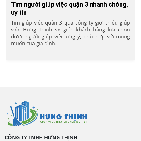
Tìm người giúp việc quận 3 nhanh chóng,
uy tín
Tìm giúp việc quận 3 qua công ty giới thiệu giúp
việc Hưng Thịnh sẽ giúp khách hàng lựa chọn
được người giúp việc ưng ý, phù hợp với mong
muốn của gia đình.
CÔNG TY TNHH HƯNG THỊNH