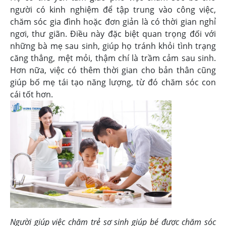
người có kinh nghiệm để tập trung vào công việc,
chăm sóc gia đình hoặc đơn giản là có thời gian nghỉ
ngơi, thư giãn. Điều này đặc biệt quan trọng đối với
những bà mẹ sau sinh, giúp họ tránh khỏi tình trạng
căng thẳng, mệt mỏi, thậm chí là trầm cảm sau sinh.
Hơn nữa, việc có thêm thời gian cho bản thân cũng
giúp bố mẹ tái tạo năng lượng, từ đó chăm sóc con
cái tốt hơn.
Người giúp việc chăm trẻ sơ sinh giúp bé được chăm sóc