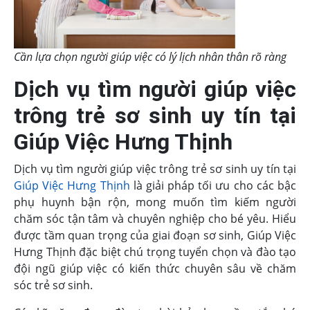
Cần lựa chọn người giúp việc có lý lịch nhân thân rõ ràng
Dịch vụ tìm người giúp việc
trông trẻ sơ sinh uy tín tại
Giúp Việc Hưng Thịnh
Dịch vụ tìm người giúp việc trông trẻ sơ sinh uy tín tại
Giúp Việc Hưng Thịnh
là giải pháp tối ưu cho các bậc
phụ huynh bận rộn, mong muốn tìm kiếm người
chăm sóc tận tâm và chuyên nghiệp cho bé yêu. Hiểu
được tầm quan trọng của giai đoạn sơ sinh, Giúp Việc
Hưng Thịnh đặc biệt chú trọng tuyển chọn và đào tạo
đội ngũ giúp việc có kiến thức chuyên sâu về chăm
sóc trẻ sơ sinh.