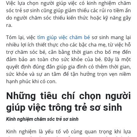
Việc lựa chọn người giúp việc có kinh nghiệm chăm
sóc trẻ sơ sinh cũng giúp giảm thiểu các rủi ro tiềm ẩn
do người chăm sóc thiếu kiến thức hoặc kỹ năng gây
ra.
Tóm lại, việc
tìm giúp việc chăm bé
sơ sinh mang lại
nhiều lợi ích thiết thực cho các bậc cha mẹ, từ việc hỗ
trợ chăm sóc bé, cân bằng thời gian cho bố mẹ đến
đảm bảo an toàn cho sức khỏe của bé. Đây là một
quyết định đúng đắn giúp gia đình có thêm thời gian,
sức khỏe và sự an tâm để tận hưởng trọn vẹn niềm
hạnh phúc khi có con.
Những tiêu chí chọn người
giúp việc trông trẻ sơ sinh
Kinh nghiệm chăm sóc trẻ sơ sinh
Kinh nghiệm là yếu tố vô cùng quan trọng khi lựa